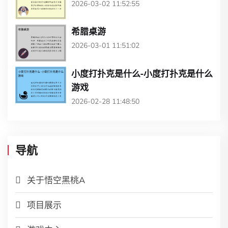
2026-03-02 11:52:55
希腊桌游
2026-03-01 11:51:02
小度打扑克是什么-小度打扑克是什么
游戏
2026-02-28 11:48:50
导航
关于悟空黑桃A
项目展示