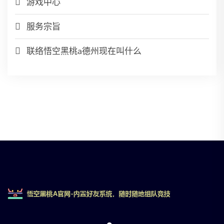
游戏中心
服务宗旨
联络悟空黑桃a德州现在叫什么