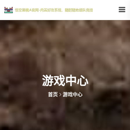
游戏中心
首页
游戏中心