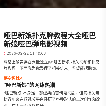
哑巴新娘扑克牌教程大全哑巴
新娘哑巴弹电影视频
2026-02-22 11:49:08
网络上确实存在大量独立的“哑巴新娘”相关视频和扑克
牌教程。下面我为你整理了相关信息，希望能帮助你。
悟空黑桃A
“哑巴新娘”的网络热潮
“哑巴新娘”本身是一部经典的苦情电视剧，但其相关素
材近年来在短视频平台经历了各种形式的二次创作和改
编，成为一个网络热梗。