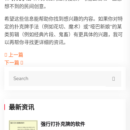
想不到的民间创意。
希望这些信息能帮助你找到感兴趣的内容。如果你对特
定的扑克牌手法（例如花切、魔术）或“哑巴新娘”的某
类剪辑（例如经典片段、鬼畜）有更具体的兴趣，我可
以再帮你寻找更详细的资讯。
上一篇
下一篇
最新资讯
强行打扑克牌的软件