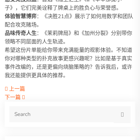
子》，它们完美诠释了牌桌上的胜负心与荣誉感。
体验智慧博弈
：《决胜21点》展示了如何用数学和团队
配合攻克赌场。
品味传奇人生
：《茉莉牌局》和《加州分裂》分别带你
领略不同层面的人生轨迹。
希望这份片单能给你带来充满能量的观影体验。不知道
你对哪种类型的扑克故事更感兴趣呢？比如是基于真实
事件改编的，还是更偏向烧脑策略的？告诉我后，或许
我还能提供更具体的推荐。
上一篇
下一篇