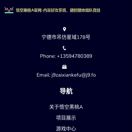
宁德市吊仿星域178号
Phone: +13594780389
Email: j9zaixiankefu@j9.fo
导航
关于悟空黑桃A
项目展示
游戏中心