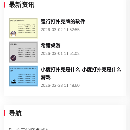
最新资讯
强行打扑克牌的软件
2026-03-02 11:52:55
希腊桌游
2026-03-01 11:51:02
小度打扑克是什么-小度打扑克是什么
游戏
2026-02-28 11:48:50
导航