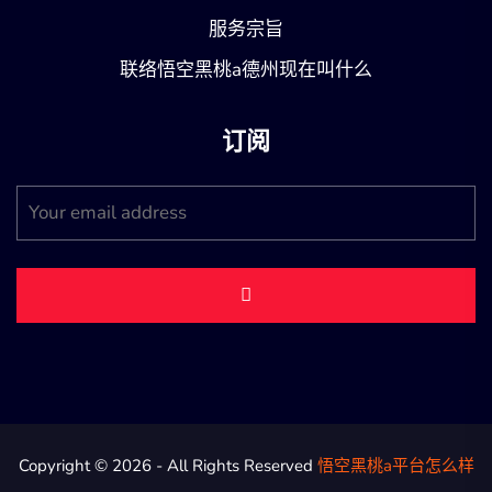
服务宗旨
联络悟空黑桃a德州现在叫什么
订阅
Copyright © 2026 - All Rights Reserved
悟空黑桃a平台怎么样
.