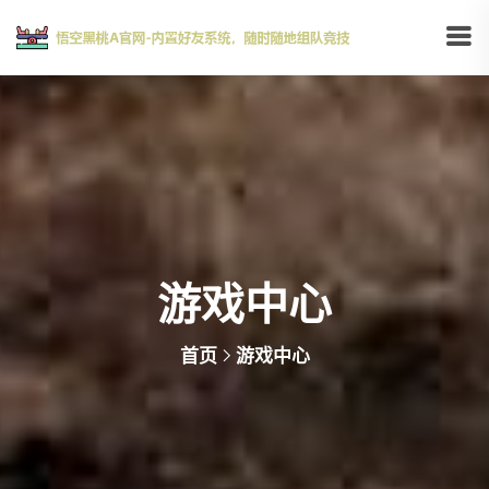
游戏中心
首页
游戏中心