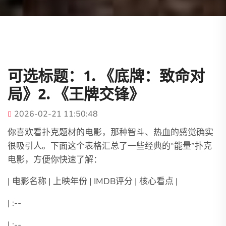
可选标题：1. 《底牌：致命对
局》2. 《王牌交锋》
2026-02-21 11:50:48
你喜欢看扑克题材的电影，那种智斗、热血的感觉确实
很吸引人。下面这个表格汇总了一些经典的“能量”扑克
电影，方便你快速了解：
| 电影名称 | 上映年份 | IMDB评分 | 核心看点 |
| :--
| :--