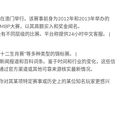
澳门举行。该赛事前身为2012年和2013年举办的
为MBP大赛，以其高额买入和奖金闻名。
，设有不同层级的比赛。平台称提供24小时中文客服。 |
“十二生肖赛”等多种类型的锦标赛。 |
的新闻报道和百科词条。鉴于时间和行业的变化，这些信
通过官方渠道或其他可靠来源核实最新情况。
你对其某项特定赛事或历史上的某位知名玩家更感兴