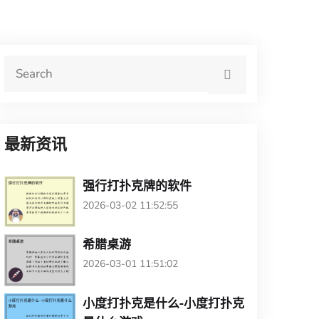
最新资讯
强行打扑克牌的软件
2026-03-02 11:52:55
希腊桌游
2026-03-01 11:51:02
小度打扑克是什么-小度打扑克