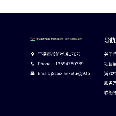
导航
宁德市吊仿星域178号
关于
Phone: +13594780389
项目
Email: j9zaixiankefu@j9.fo
游戏
服务
联络