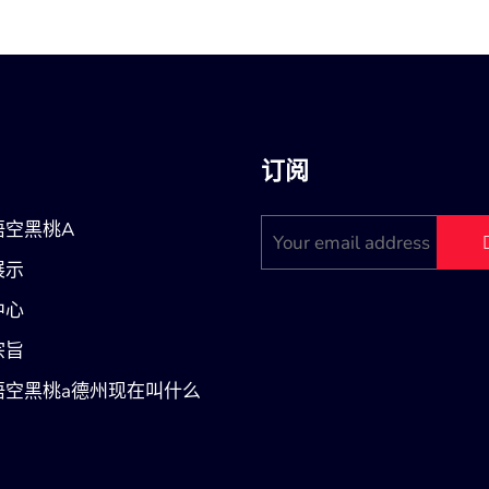
订阅
悟空黑桃A
展示
中心
宗旨
悟空黑桃a德州现在叫什么