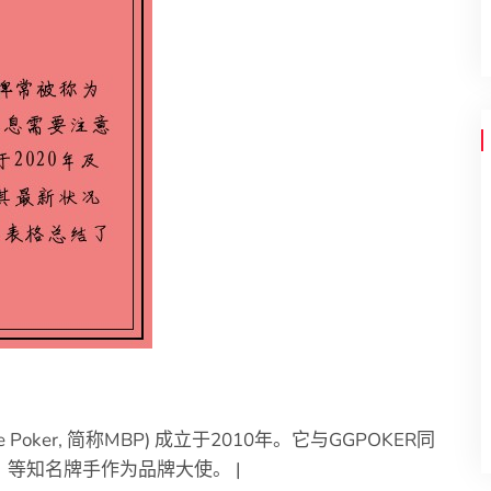
ire Poker, 简称MBP) 成立于2010年。它与GGPOKER同
丹牛）等知名牌手作为品牌大使。 |