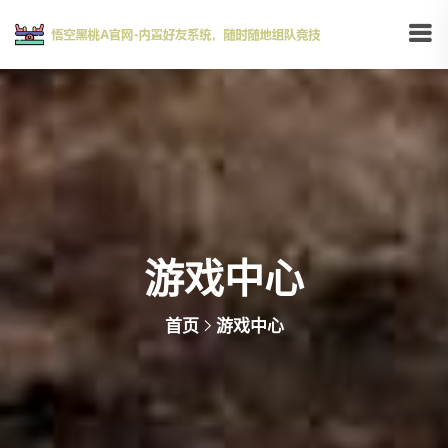
游戏中心
首页
游戏中心