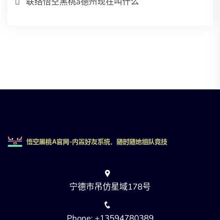
联络悟空黑桃a德州现在叫什么
宁德市吊仿星域178号
Phone: +13594780389